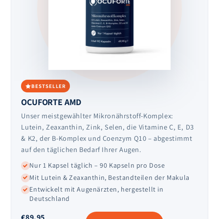
BESTSELLER
OCUFORTE AMD
Unser meistgewählter Mikronährstoff-Komplex:
Lutein, Zeaxanthin, Zink, Selen, die Vitamine C, E, D3
& K2, der B-Komplex und Coenzym Q10 – abgestimmt
auf den täglichen Bedarf Ihrer Augen.
Nur 1 Kapsel täglich – 90 Kapseln pro Dose
Mit Lutein & Zeaxanthin, Bestandteilen der Makula
Entwickelt mit Augenärzten, hergestellt in
Deutschland
€89,95