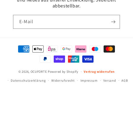
abbestellbar.
E-Mail
Zahlungsmethoden
© 2026,
OCUFORTE
Powered by Shopify
Vertrag widerrufen
Datenschutzerklärung
Widerrufsrecht
Impressum
Versand
AGB