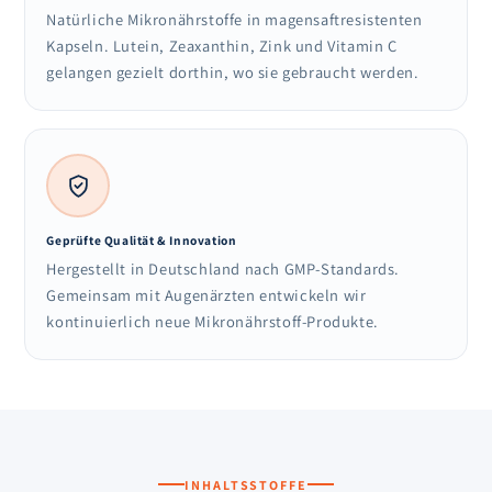
Natürliche Mikronährstoffe in magensaftresistenten
Kapseln. Lutein, Zeaxanthin, Zink und Vitamin C
gelangen gezielt dorthin, wo sie gebraucht werden.
Geprüfte Qualität & Innovation
Hergestellt in Deutschland nach GMP-Standards.
Gemeinsam mit Augenärzten entwickeln wir
kontinuierlich neue Mikronährstoff-Produkte.
INHALTSSTOFFE