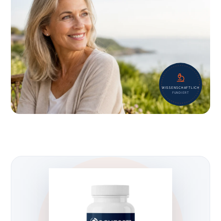
WISSENSCHAFTLICH
FUNDIERT