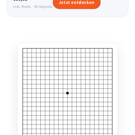
Jetzt entdecken
inkl. MwSt. · 90 Kapseln