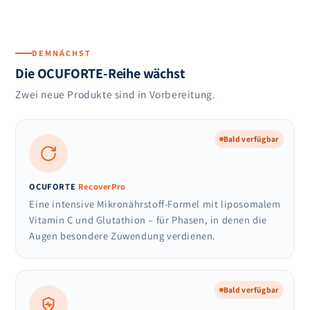
DEMNÄCHST
Die OCUFORTE-Reihe wächst
Zwei neue Produkte sind in Vorbereitung.
Bald verfügbar
OCUFORTE
RecoverPro
Eine intensive Mikronährstoff-Formel mit liposomalem
Vitamin C und Glutathion – für Phasen, in denen die
Augen besondere Zuwendung verdienen.
Bald verfügbar