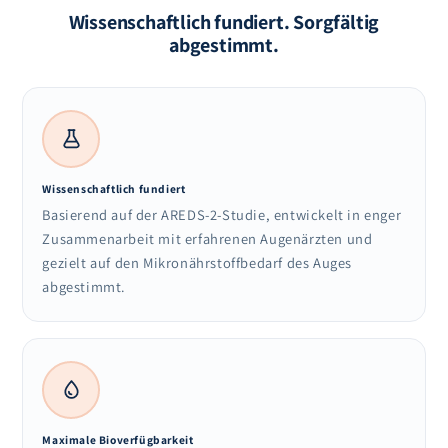
Wissenschaftlich fundiert. Sorgfältig
abgestimmt.
Wissenschaftlich fundiert
Basierend auf der AREDS-2-Studie, entwickelt in enger
Zusammenarbeit mit erfahrenen Augenärzten und
gezielt auf den Mikronährstoffbedarf des Auges
abgestimmt.
Maximale Bioverfügbarkeit