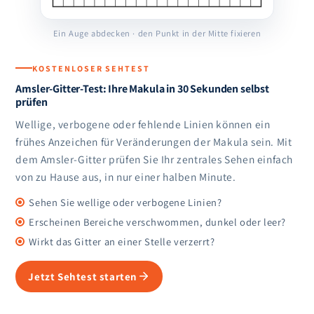
Ein Auge abdecken · den Punkt in der Mitte fixieren
KOSTENLOSER SEHTEST
Amsler-Gitter-Test: Ihre Makula in 30 Sekunden selbst
prüfen
Wellige, verbogene oder fehlende Linien können ein
frühes Anzeichen für Veränderungen der Makula sein. Mit
dem Amsler-Gitter prüfen Sie Ihr zentrales Sehen einfach
von zu Hause aus, in nur einer halben Minute.
Sehen Sie wellige oder verbogene Linien?
Erscheinen Bereiche verschwommen, dunkel oder leer?
Wirkt das Gitter an einer Stelle verzerrt?
Jetzt Sehtest starten