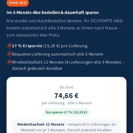
SPAR-ABO
Im 3-Monats-Abo bestellen & dauerhaft sparen
Nie wieder ans Nachbestellen denken: Ihr OCUFORTE AMD
kommt automatisch alle 3 Monate zu Ihnen nach Hause –
zum reduzierten Abo-Preis.
17 % Ersparnis
(15,29 €) pro Lieferung
Bequeme Lieferung automatisch alle 3 Monate
Mindestlaufzeit 12 Monate (4 Lieferungen alle 3 Monate) –
danach jederzeit kündbar
89,95 €
74,66 €
pro Lieferung · alle 3 Monate
Sie sparen 17 % (15,29 €)
Mindestlaufzeit 12 Monate
– entspricht 4 Lieferungen im
Abstand von je 3 Monaten. Danach jederzeit kündbar.